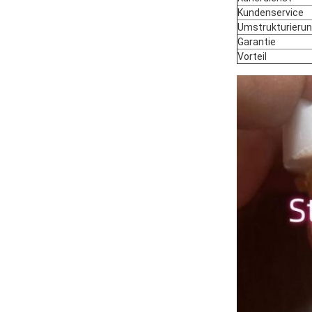
Kundenservice
Umstrukturierun
Garantie
Vorteil