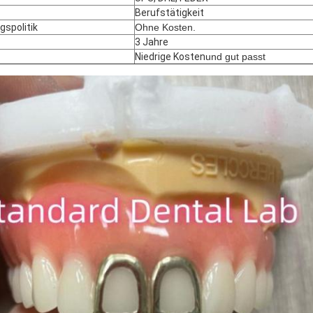
Berufstätigkeit
gspolitik
Ohne Kosten.
3 Jahre
Niedrige Kosten
und gut passt