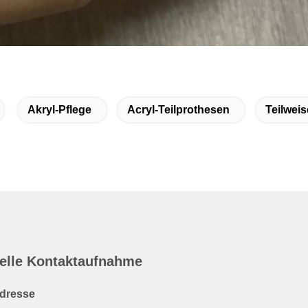
Akryl-Pflege
Acryl-Teilprothesen
Teilwei
elle Kontaktaufnahme
dresse