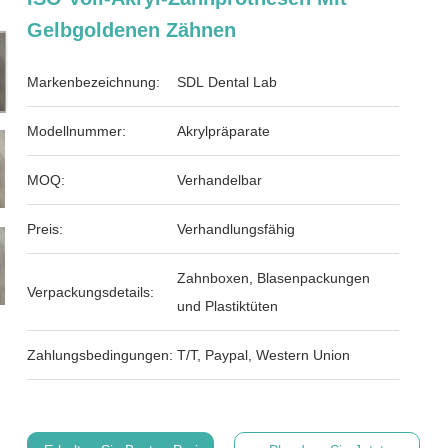
Gelbgoldenen Zähnen
Markenbezeichnung:
SDL Dental Lab
Modellnummer:
Akrylpräparate
MOQ:
Verhandelbar
Preis:
Verhandlungsfähig
Zahnboxen, Blasenpackungen
Verpackungsdetails:
und Plastiktüten
Zahlungsbedingungen:
T/T, Paypal, Western Union