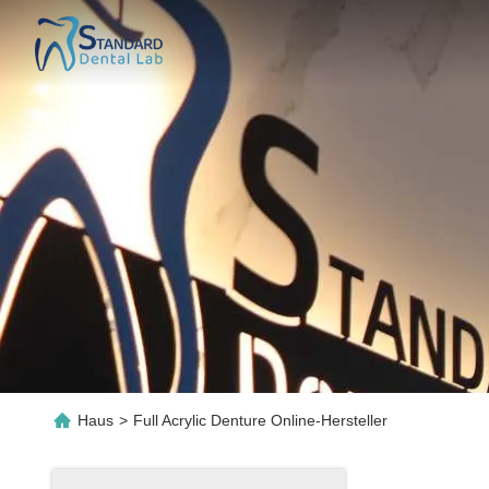
Haus
>
Full Acrylic Denture Online-Hersteller