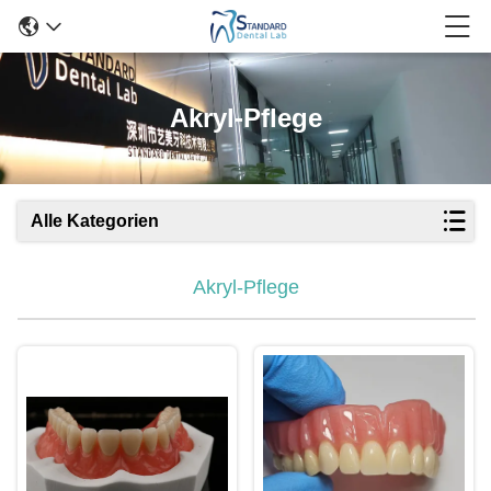
Akryl-Pflege
Alle Kategorien
Akryl-Pflege