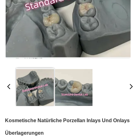
Kosmetische Natürliche Porzellan Inlays Und Onlays
Überlagerungen