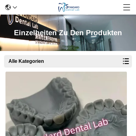
Einzelheiten Zu Den Produkten
Alle Kategorien