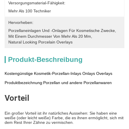
Versorgungsmaterial-Fähigkeit:
Mehr Als 100 Techniker
Hervorheben:
Porzellaneinlagen Und -onlagen Für Kosmetische Zwecke
, 
Mit Einem Durchmesser Von Mehr Als 20 Mm
, 
Natural Looking Porcelain Overlays
Produkt-Beschreibung
Kostengünstige Kosmetik-Porzellan-Inlays Onlays Overlays
Produktbezeichnung:
Porzellan und andere Porzellanwaren
Vorteil
Ein großer Vorteil ist ihr natürliches Aussehen: Sie haben eine
weiße (oder leicht weiße) Farbe, die es ihnen ermöglicht, sich mit
dem Rest Ihrer Zähne zu vermischen.