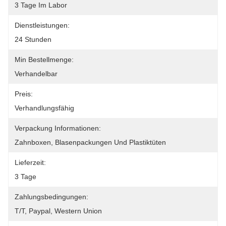
3 Tage Im Labor
Dienstleistungen:
24 Stunden
Min Bestellmenge:
Verhandelbar
Preis:
Verhandlungsfähig
Verpackung Informationen:
Zahnboxen, Blasenpackungen Und Plastiktüten
Lieferzeit:
3 Tage
Zahlungsbedingungen:
T/T, Paypal, Western Union