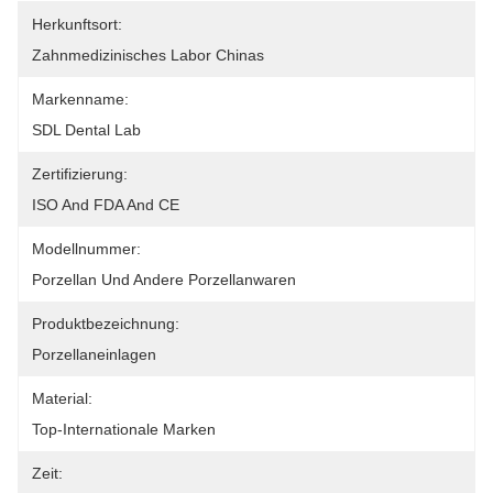
Herkunftsort:
Zahnmedizinisches Labor Chinas
Markenname:
SDL Dental Lab
Zertifizierung:
ISO And FDA And CE
Modellnummer:
Porzellan Und Andere Porzellanwaren
Produktbezeichnung:
Porzellaneinlagen
Material:
Top-Internationale Marken
Zeit: