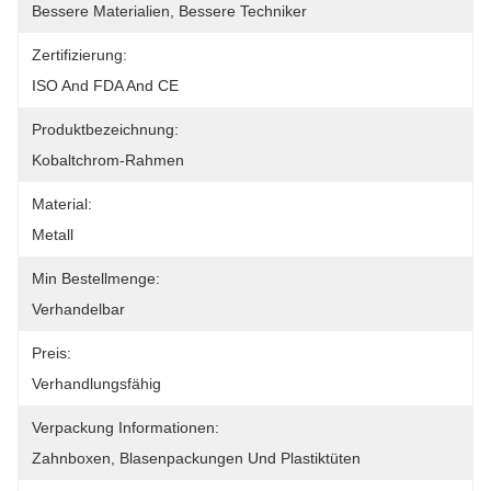
Bessere Materialien, Bessere Techniker
Zertifizierung:
ISO And FDA And CE
Produktbezeichnung:
Kobaltchrom-Rahmen
Material:
Metall
Min Bestellmenge:
Verhandelbar
Preis:
Verhandlungsfähig
Verpackung Informationen:
Zahnboxen, Blasenpackungen Und Plastiktüten