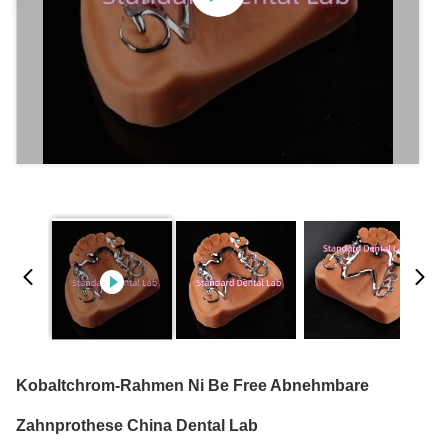
Kobaltchrom-Rahmen Ni Be Free Abnehmbare
Zahnprothese China Dental Lab