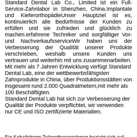
Standard Dental Lab Co., Limited ist ein Full-
Service-Zahnlabor in Shenzhen, China.Implantate
und KieferorthopädieUnser Hauptziel ist es,
kontinuierlich alle Bedürfnisse der Kunden zu
erfüllen und sie zufrieden und glücklich zu
machen.erfahrene Techniker und sorgfältiger Vor-
und NachverkaufsserviceWir haben uns der
Verbesserung der Qualität unserer Produkte
verschrieben, weshalb unsere Kunden uns
vertrauen und weiterhin mit uns zusammenarbeiten.
Mit mehr als 7 Jahren Entwicklung verfügt Standard
Dental Lab, eine der wettbewerbsfähigsten
Zahnprodukte in China, über Produktionsstätten von
insgesamt rund 2.000 Quadratmetern,mit mehr als
100 Beschäftigten.
Standard Dental Lab hat sich zur Verbesserung der
Qualität der Produkte verpflichtet, wir verwenden
nur CE und ISO zertifizierte Materialien.