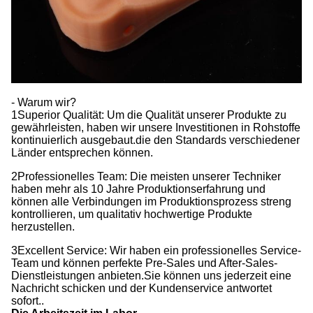
- Warum wir?
1Superior Qualität: Um die Qualität unserer Produkte zu
gewährleisten, haben wir unsere Investitionen in Rohstoffe
kontinuierlich ausgebaut.die den Standards verschiedener
Länder entsprechen können.
2Professionelles Team: Die meisten unserer Techniker
haben mehr als 10 Jahre Produktionserfahrung und
können alle Verbindungen im Produktionsprozess streng
kontrollieren, um qualitativ hochwertige Produkte
herzustellen.
3Excellent Service: Wir haben ein professionelles Service-
Team und können perfekte Pre-Sales und After-Sales-
Dienstleistungen anbieten.Sie können uns jederzeit eine
Nachricht schicken und der Kundenservice antwortet
sofort..