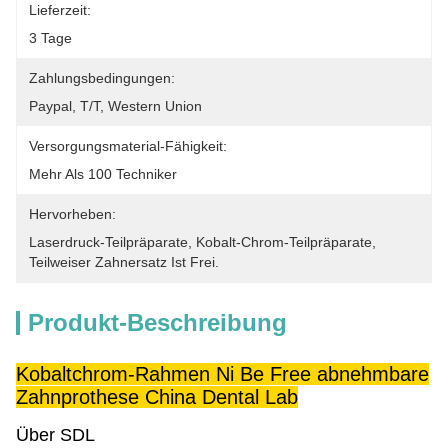
Lieferzeit:
3 Tage
Zahlungsbedingungen:
Paypal, T/T, Western Union
Versorgungsmaterial-Fähigkeit:
Mehr Als 100 Techniker
Hervorheben:
Laserdruck-Teilpräparate
, 
Kobalt-Chrom-Teilpräparate
, 
Teilweiser Zahnersatz Ist Frei.
Produkt-Beschreibung
Kobaltchrom-Rahmen Ni Be Free abnehmbare
Zahnprothese China Dental Lab
Über SDL