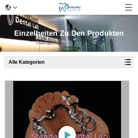
Einzelheiten Zu Den Produkten
Alle Kategorien