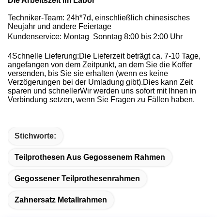
Die Arbeitszeit im Labor
Techniker-Team: 24h*7d, einschließlich chinesisches
Neujahr und andere Feiertage
Kundenservice: Montag  Sonntag 8:00 bis 2:00 Uhr
4Schnelle Lieferung:Die Lieferzeit beträgt ca. 7-10 Tage,
angefangen von dem Zeitpunkt, an dem Sie die Koffer
versenden, bis Sie sie erhalten (wenn es keine
Verzögerungen bei der Umladung gibt).Dies kann Zeit
sparen und schnellerWir werden uns sofort mit Ihnen in
Verbindung setzen, wenn Sie Fragen zu Fällen haben.
Stichworte:
Teilprothesen Aus Gegossenem Rahmen
Gegossener Teilprothesenrahmen
Zahnersatz Metallrahmen